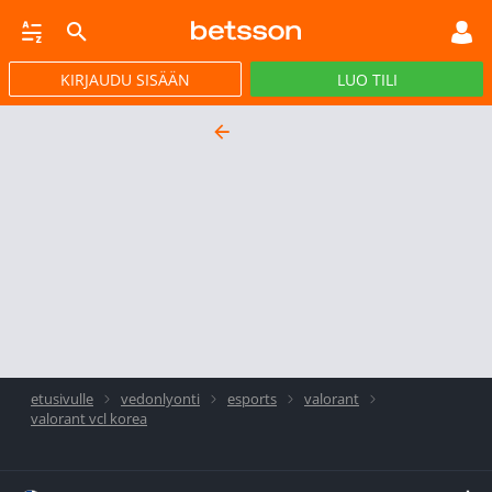
KIRJAUDU SISÄÄN
LUO TILI
etusivulle
vedonlyonti
esports
valorant
valorant vcl korea