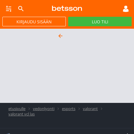
KIRJAUDU SISÄÄN
LUO TILI
LYÖNTI
LIVEVETO
HEVOSURHEILU
POKERI
VIRTUAALIURHEILU
KAMPAN
etusivulle
vedonlyonti
esports
valorant
valorant vcl las