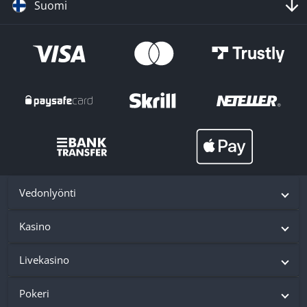
Suomi
Vedonlyönti
Kasino
Livekasino
Pokeri