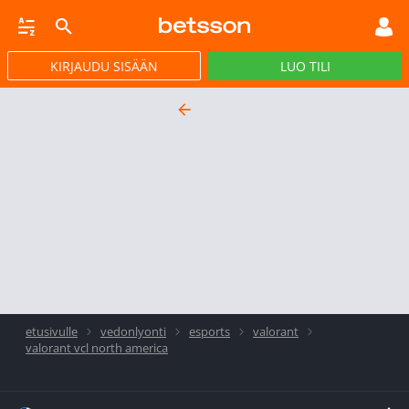
KIRJAUDU SISÄÄN
LUO TILI
LYÖNTI
LIVEVETO
HEVOSURHEILU
POKERI
VIRTUAALIURHEILU
KAMPAN
etusivulle
vedonlyonti
esports
valorant
valorant vcl north america