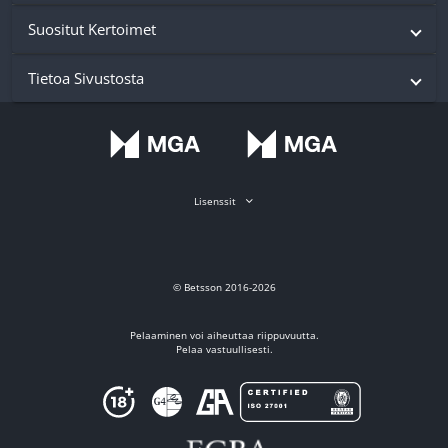
Suositut Kertoimet
Tietoa Sivustosta
Lisenssit
© Betsson 2016-2026
Pelaaminen voi aiheuttaa riippuvuutta.
Pelaa vastuullisesti.