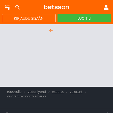
KIRJAUDU SISÄÄN
LUO TILI
etusivulle
vedonlyonti
esports
valorant
valorant vcl north america