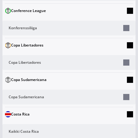
Conference League
Konferenssiliiga
Copa Libertadores
Copa Libertadores
Copa Sudamericana
Copa Sudamericana
Costa Rica
Kaikki Costa Rica