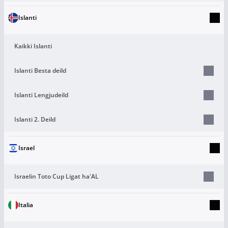
Islanti
Kaikki Islanti
Islanti Besta deild
Islanti Lengjudeild
Islanti 2. Deild
Israel
Israelin Toto Cup Ligat ha'AL
Italia