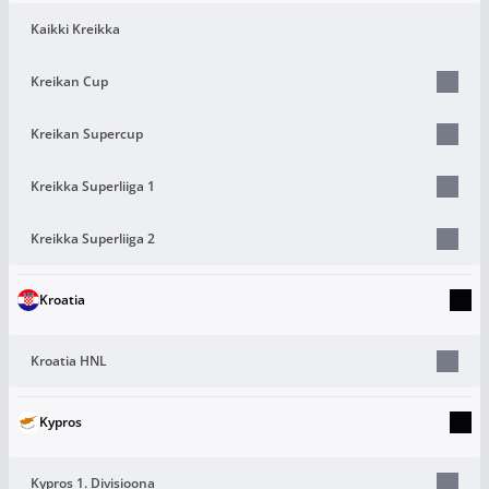
Kaikki Kreikka
Kreikan Cup
Kreikan Supercup
Kreikka Superliiga 1
Kreikka Superliiga 2
Kroatia
Kroatia HNL
Kypros
Kypros 1. Divisioona