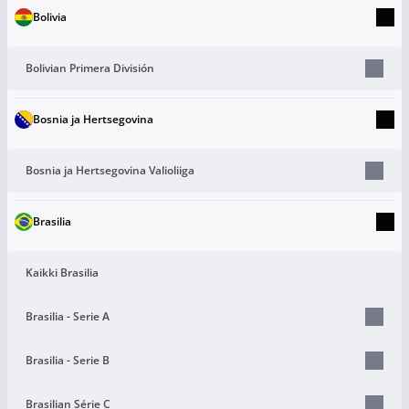
Bolivia
Bolivian Primera División
Bosnia ja Hertsegovina
Bosnia ja Hertsegovina Valioliiga
Brasilia
Kaikki Brasilia
Brasilia - Serie A
Brasilia - Serie B
Brasilian Série C