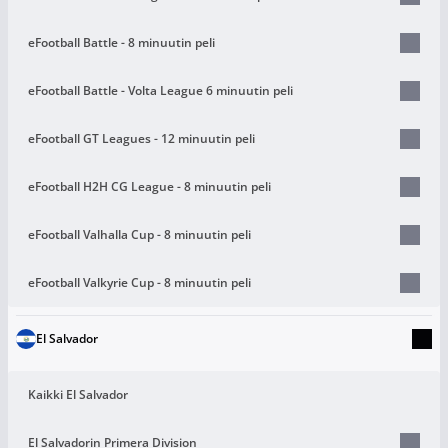
eFootball Battle - 8 minuutin peli
eFootball Battle - Volta League 6 minuutin peli
eFootball GT Leagues - 12 minuutin peli
eFootball H2H CG League - 8 minuutin peli
eFootball Valhalla Cup - 8 minuutin peli
eFootball Valkyrie Cup - 8 minuutin peli
El Salvador
Kaikki El Salvador
El Salvadorin Primera Division