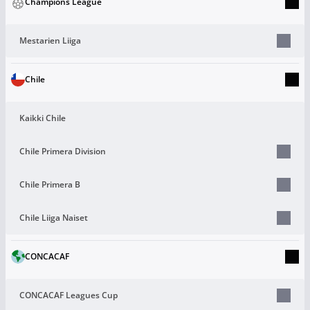
Champions League
Mestarien Liiga
Chile
Kaikki Chile
Chile Primera Division
Chile Primera B
Chile Liiga Naiset
CONCACAF
CONCACAF Leagues Cup