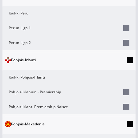
Kaikki Peru
Perun Liga 1
Perun Liga 2
Pohjois-Irlanti
Kaikki Pohjois-Irlanti
Pohjois-Irlannin - Premiership
Pohjois-Irlanti Premiership Naiset
Pohjois-Makedonia