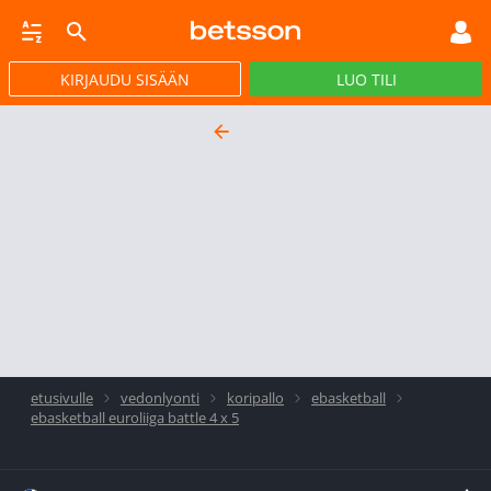
KIRJAUDU SISÄÄN
LUO TILI
etusivulle
vedonlyonti
koripallo
ebasketball
ebasketball euroliiga battle 4 x 5