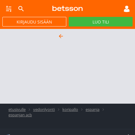
KIRJAUDU SISÄÄN
LUO TILI
LYÖNTI
LIVEVETO
HEVOSURHEILU
POKERI
VIRTUAALIURHEILU
KAMPAN
etusivulle
vedonlyonti
koripallo
espanja
espanjan acb