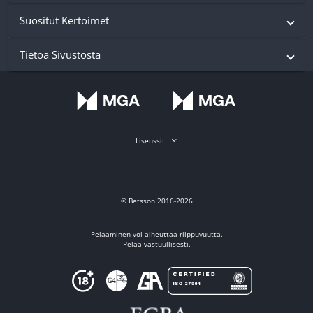
Suositut Kertoimet
Tietoa Sivustosta
Lisenssit
© Betsson 2016-2026
Pelaaminen voi aiheuttaa riippuvuutta.
Pelaa vastuullisesti.