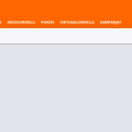
O
HEVOSURHEILU
POKERI
VIRTUAALIURHEILU
KAMPANJAT