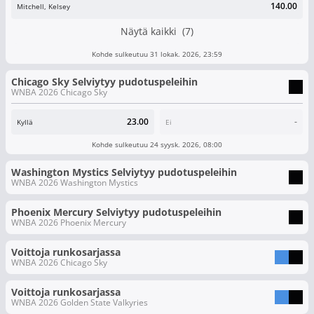
140.00
Mitchell, Kelsey
Näytä kaikki (7)
Kohde sulkeutuu 31 lokak. 2026, 23:59
Chicago Sky Selviytyy pudotuspeleihin
WNBA 2026 Chicago Sky
23.00
-
Kyllä
Ei
Kohde sulkeutuu 24 syysk. 2026, 08:00
Washington Mystics Selviytyy pudotuspeleihin
WNBA 2026 Washington Mystics
Phoenix Mercury Selviytyy pudotuspeleihin
WNBA 2026 Phoenix Mercury
Voittoja runkosarjassa
WNBA 2026 Chicago Sky
Voittoja runkosarjassa
WNBA 2026 Golden State Valkyries