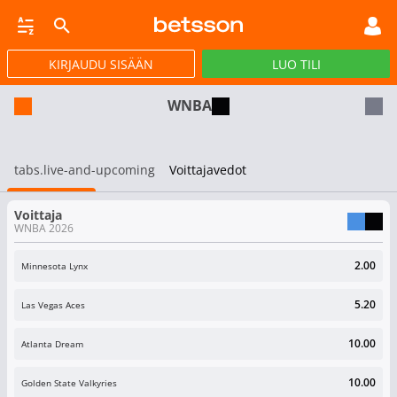
KIRJAUDU SISÄÄN
LUO TILI
LYÖNTI
LIVEVETO
HEVOSURHEILU
POKERI
VIRTUAALIURHEILU
KAMPAN
WNBA
tabs.live-and-upcoming
Voittajavedot
Voittaja
WNBA 2026
2.00
Minnesota Lynx
5.20
Las Vegas Aces
10.00
Atlanta Dream
10.00
Golden State Valkyries