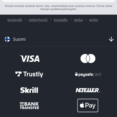
Sivuilla esitetyt tulokset (esim. aika, maalintekijä) ovat suuntaa antavia. Emme takaa
tietojen paikkansapitävyyttä.
etusivulle
vedonlyonti
koripallo
wnba
wnba
Suomi