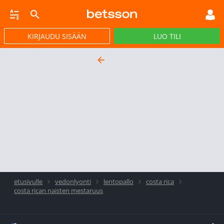
KIRJAUDU SISÄÄN
LUO TILI
etusivulle
vedonlyonti
lentopallo
costa rica
costa rican naisten mestaruus