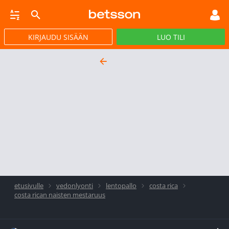
KIRJAUDU SISÄÄN
LUO TILI
etusivulle
vedonlyonti
lentopallo
costa rica
costa rican naisten mestaruus