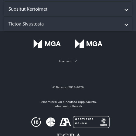
Suositut Kertoimet
Tietoa Sivustosta
Lisenssit
© Betsson 2016-2026
Pelaaminen voi aiheuttaa riippuvuutta.
Pelaa vastuullisesti.