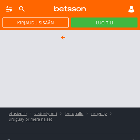
KIRJAUDU SISÄÄN
LUO TILI
LYÖNTI
LIVEVETO
HEVOSURHEILU
POKERI
VIRTUAALIURHEILU
KAMPAN
etusivulle
vedonlyonti
lentopallo
uruguay
uruguay primera naiset