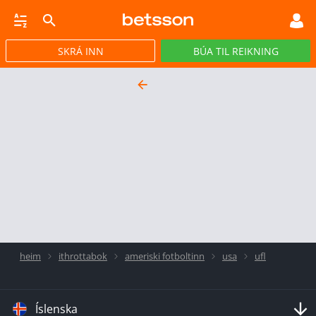
SKRÁ INN
BÚA TIL REIKNING
CASINO
GULLPOTTAR
PÓKER
TILBOÐ
VIRTUAL
STREY
heim
ithrottabok
ameriski fotboltinn
usa
ufl
Íslenska