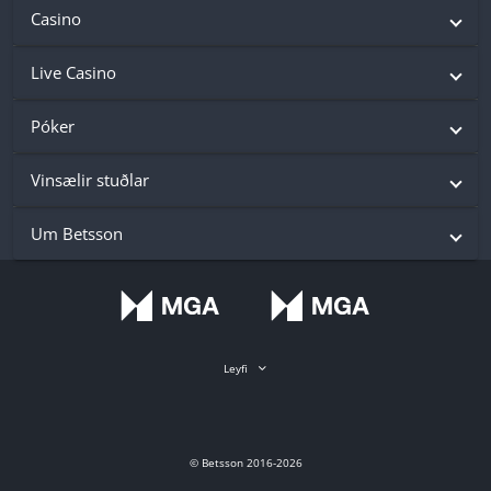
Casino
Live Casino
Póker
Vinsælir stuðlar
Um Betsson
Leyfi
© Betsson 2016-2026