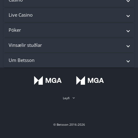
Live Casino
Póker
Vinsælir stuðlar
Um Betsson
Leyfi
© Betsson 2016-2026