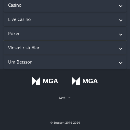
Casino
Live Casino
Póker
Vinsælir stuðlar
Um Betsson
Leyfi
© Betsson 2016-2026