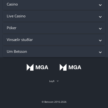
Casino
Live Casino
Póker
Vinsælir stuðlar
Um Betsson
Leyfi
© Betsson 2016-2026