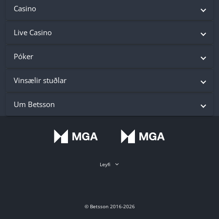
Casino
Live Casino
Póker
Vinsælir stuðlar
Um Betsson
Leyfi
© Betsson 2016-2026