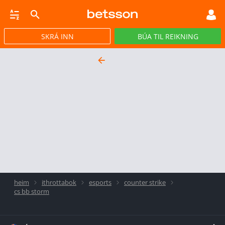
SKRÁ INN
BÚA TIL REIKNING
CASINO
GULLPOTTAR
PÓKER
TILBOÐ
VIRTUAL
STREY
heim
ithrottabok
esports
counter strike
cs bb storm