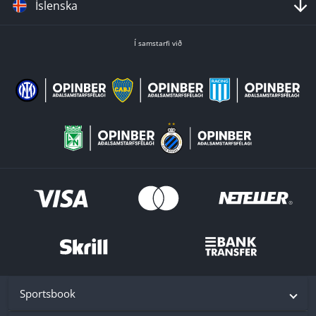
Íslenska
Í samstarfi við
Sportsbook