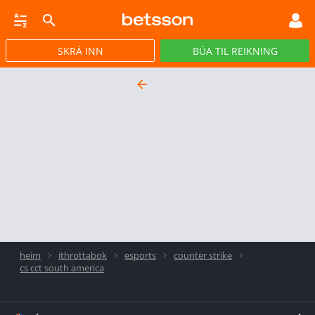
SKRÁ INN
BÚA TIL REIKNING
ÁBYRG SPILAMENNSKA
FRÉTTIR
heim
ithrottabok
esports
counter strike
cs cct south america