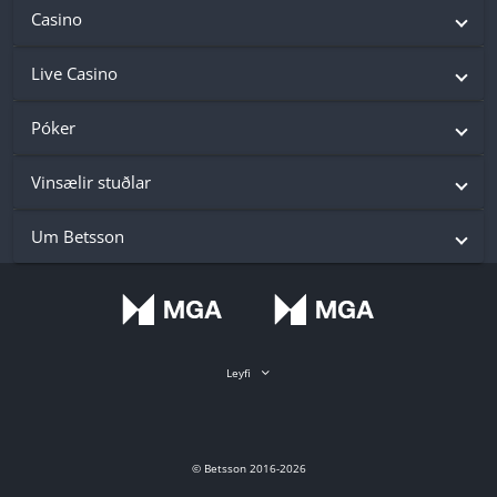
Casino
Live Casino
Póker
Vinsælir stuðlar
Um Betsson
Leyfi
© Betsson 2016-2026