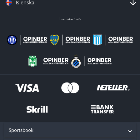
Íslenska
Í samstarfi við
Sportsbook