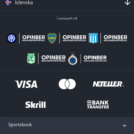
Íslenska
Í samstarfi við
Sportsbook