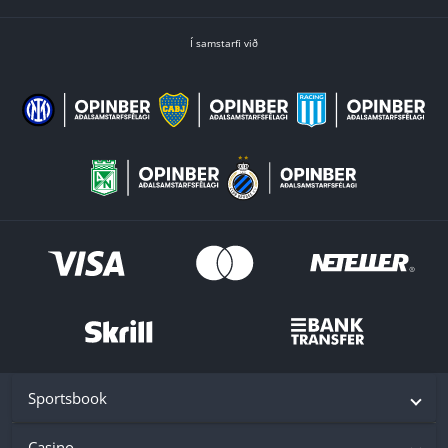
Í samstarfi við
Sportsbook
Casino