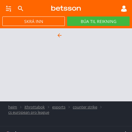
SKRÁ INN
BÚA TIL REIKNING
ÁBYRG SPILAMENNSKA
FRÉTTIR
heim
ithrottabok
esports
counter strike
cs european pro league