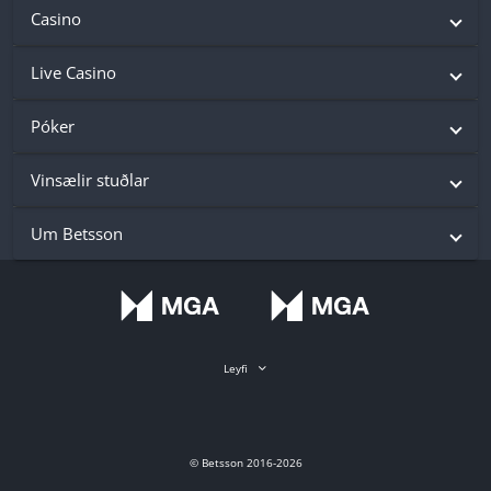
Casino
Live Casino
Póker
Vinsælir stuðlar
Um Betsson
Leyfi
© Betsson 2016-2026