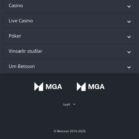
Casino
Live Casino
Póker
Vinsælir stuðlar
Um Betsson
Leyfi
© Betsson 2016-2026