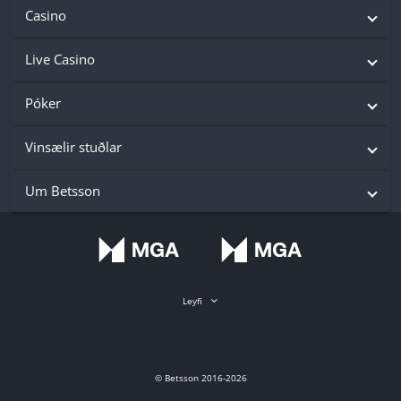
Casino
Live Casino
Póker
Vinsælir stuðlar
Um Betsson
Leyfi
© Betsson 2016-2026