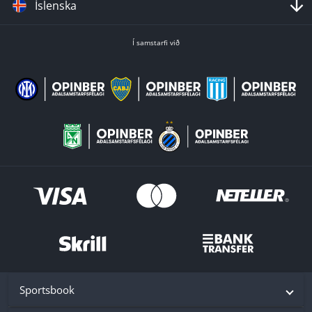
Íslenska
Í samstarfi við
Sportsbook