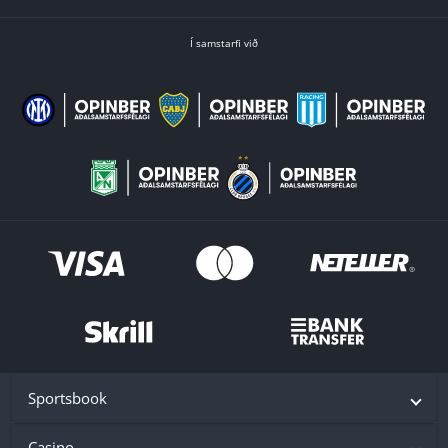
Í samstarfi við
Sportsbook
Casino