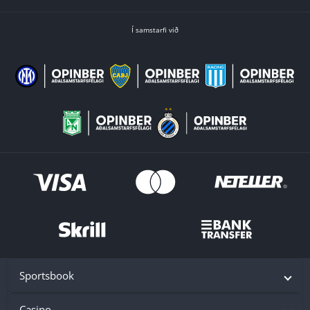
Í samstarfi við
Sportsbook
Casino