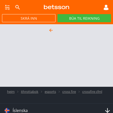
SKRÁ INN
BÚA TIL REIKNING
ÁBYRG SPILAMENNSKA
FRÉTTIR
heim
ithrottabok
esports
cross fire
crossfire cfml
Íslenska