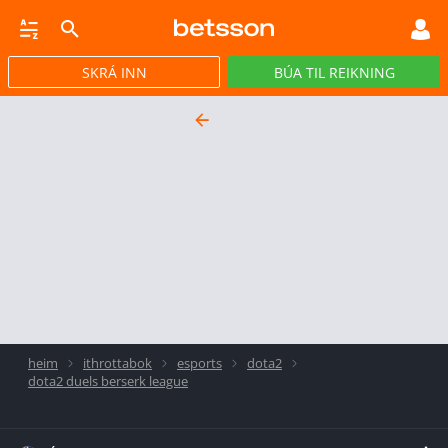
SKRÁ INN
BÚA TIL REIKNING
ÁBYRG SPILAMENNSKA
FRÉTTIR
heim
ithrottabok
esports
dota2
dota2 duels berserk league