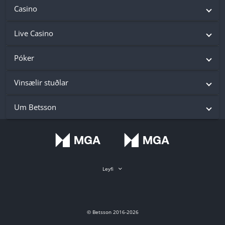
Casino
Live Casino
Póker
Vinsælir stuðlar
Um Betsson
Leyfi
© Betsson 2016-2026