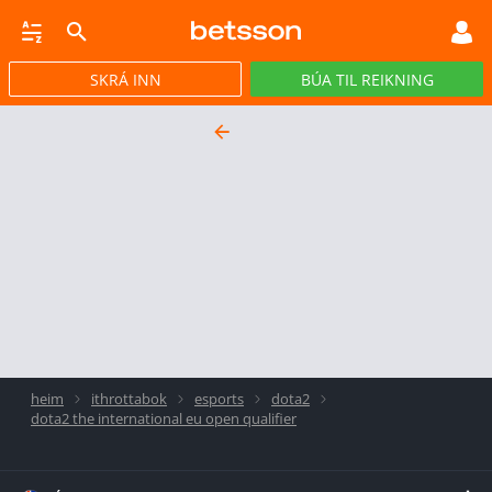
SKRÁ INN
BÚA TIL REIKNING
ÁBYRG SPILAMENNSKA
FRÉTTIR
heim
ithrottabok
esports
dota2
dota2 the international eu open qualifier