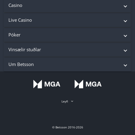
Casino
Live Casino
Póker
Vinsælir stuðlar
Um Betsson
Leyfi
© Betsson 2016-2026