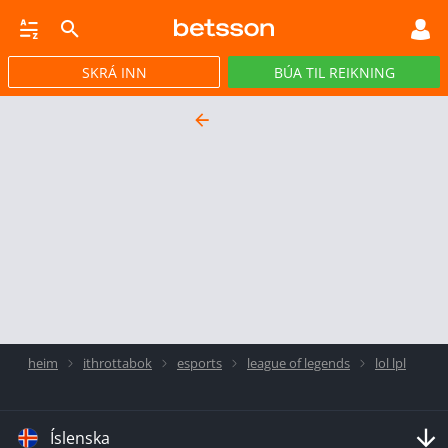
SKRÁ INN
BÚA TIL REIKNING
ÁBYRG SPILAMENNSKA
FRÉTTIR
heim
ithrottabok
esports
league of legends
lol lpl
Íslenska