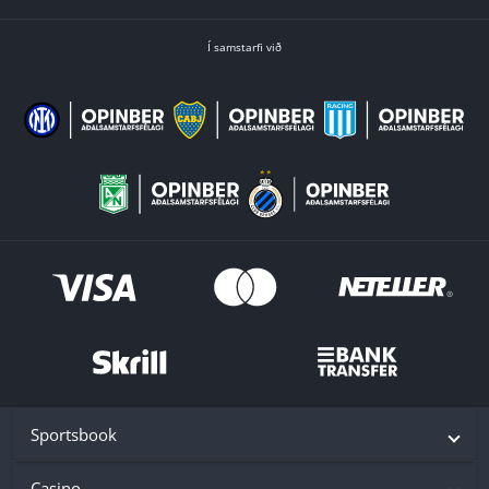
Í samstarfi við
Sportsbook
Casino