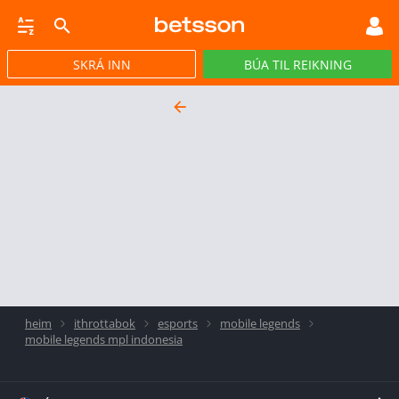
SKRÁ INN
BÚA TIL REIKNING
ÁBYRG SPILAMENNSKA
FRÉTTIR
heim
ithrottabok
esports
mobile legends
mobile legends mpl indonesia