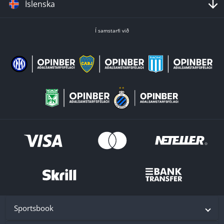
Íslenska
Í samstarfi við
Sportsbook