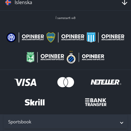
Íslenska
Í samstarfi við
Sportsbook