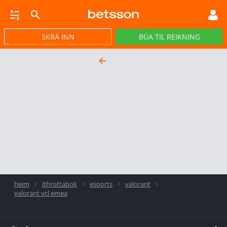
SKRÁ INN
BÚA TIL REIKNING
ÁBYRG SPILAMENNSKA
FRÉTTIR
heim
ithrottabok
esports
valorant
valorant vcl emea