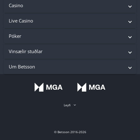
Casino
Live Casino
Póker
Vinsælir stuðlar
Um Betsson
Leyfi
© Betsson 2016-2026