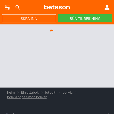
SKRÁ INN
BÚA TIL REIKNING
ÁBYRG SPILAMENNSKA
FRÉTTIR
heim
ithrottabok
fotbolti
bolivia
bolivia copa simon bolivar