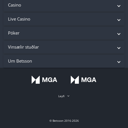
Casino
Live Casino
Póker
Vinsælir stuðlar
Um Betsson
Leyfi
© Betsson 2016-2026