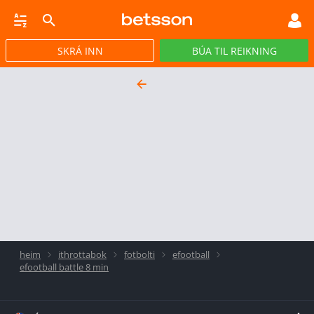
SKRÁ INN
BÚA TIL REIKNING
CASINO
GULLPOTTAR
PÓKER
TILBOÐ
VIRTUAL
STREY
heim
ithrottabok
fotbolti
efootball
efootball battle 8 min