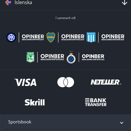
Íslenska
Í samstarfi við
Sportsbook