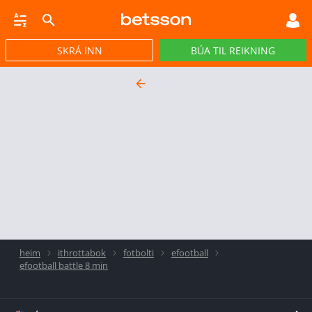
SKRÁ INN
BÚA TIL REIKNING
ÁBYRG SPILAMENNSKA
FRÉTTIR
heim
ithrottabok
fotbolti
efootball
efootball battle 8 min