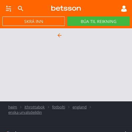
SKRÁ INN
BÚA TIL REIKNING
ÁBYRG SPILAMENNSKA
FRÉTTIR
heim
ithrottabok
fotbolti
england
enska urvalsdeildin