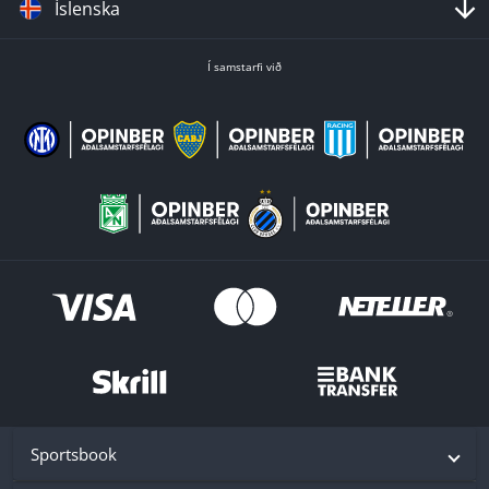
Íslenska
Í samstarfi við
Sportsbook