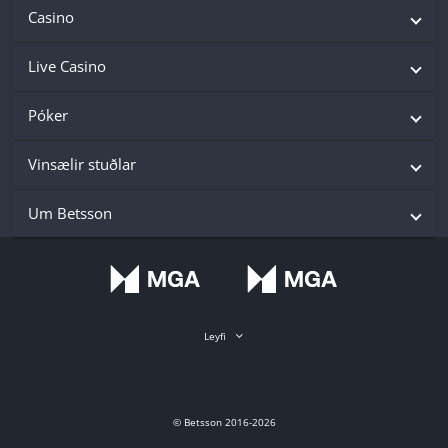
Casino
Live Casino
Póker
Vinsælir stuðlar
Um Betsson
Leyfi
© Betsson 2016-2026