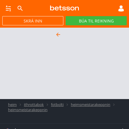
SKRÁ INN
BÚA TIL REIKNING
ÁBYRG SPILAMENNSKA
FRÉTTIR
heim
ithrottabok
fotbolti
heimsmeistarakeppnin
heimsmeistarakeppnin