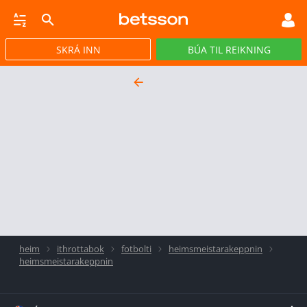
SKRÁ INN
BÚA TIL REIKNING
ÁBYRG SPILAMENNSKA
FRÉTTIR
heim
ithrottabok
fotbolti
heimsmeistarakeppnin
heimsmeistarakeppnin