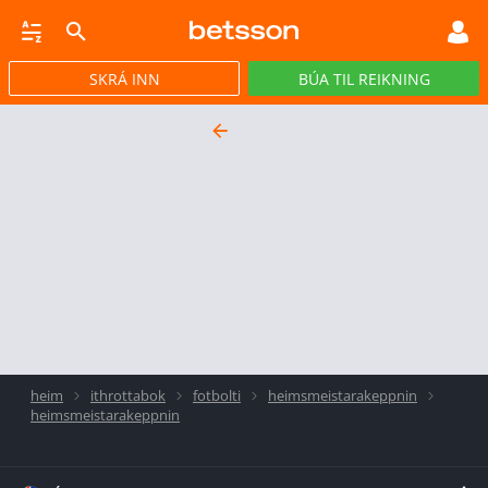
SKRÁ INN
BÚA TIL REIKNING
CASINO
GULLPOTTAR
PÓKER
TILBOÐ
VIRTUAL
STREY
heim
ithrottabok
fotbolti
heimsmeistarakeppnin
heimsmeistarakeppnin