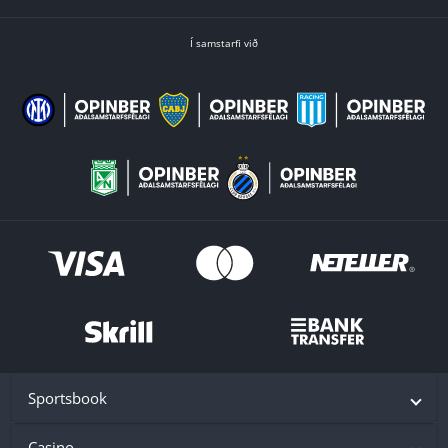
Í samstarfi við
Sportsbook
Casino