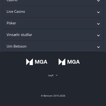
Live Casino
Póker
Vinsælir stuðlar
Um Betsson
Leyfi
© Betsson 2016-2026