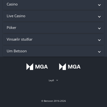
Casino
Live Casino
Póker
Vinsælir stuðlar
Um Betsson
Leyfi
© Betsson 2016-2026