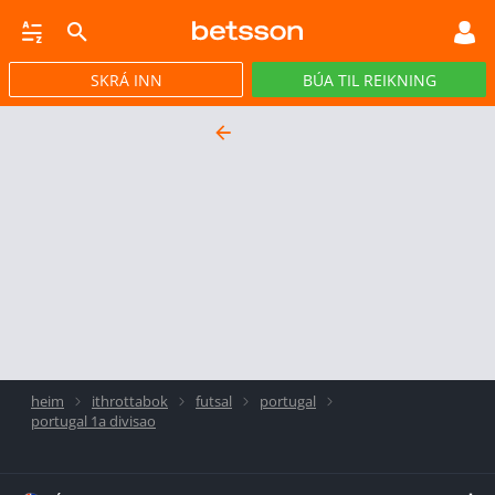
SKRÁ INN
BÚA TIL REIKNING
ÁBYRG SPILAMENNSKA
FRÉTTIR
heim
ithrottabok
futsal
portugal
portugal 1a divisao