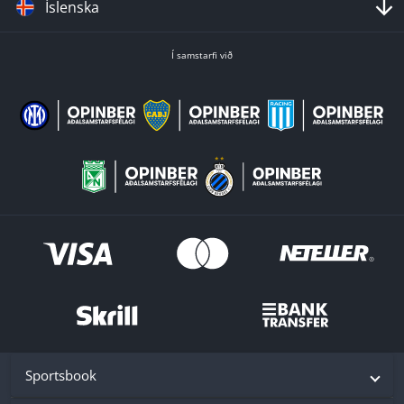
Íslenska
Í samstarfi við
Sportsbook