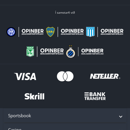
Í samstarfi við
Sportsbook
Casino