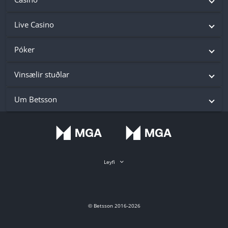
Live Casino
Póker
Vinsælir stuðlar
Um Betsson
Leyfi
© Betsson 2016-2026