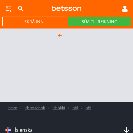
SKRÁ INN
BÚA TIL REIKNING
ÁBYRG SPILAMENNSKA
FRÉTTIR
heim
ithrottabok
ishokki
nhl
nhl
Íslenska