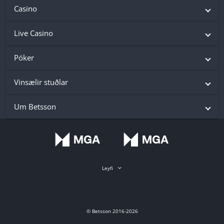
Casino
Live Casino
Póker
Vinsælir stuðlar
Um Betsson
Leyfi
© Betsson 2016-2026